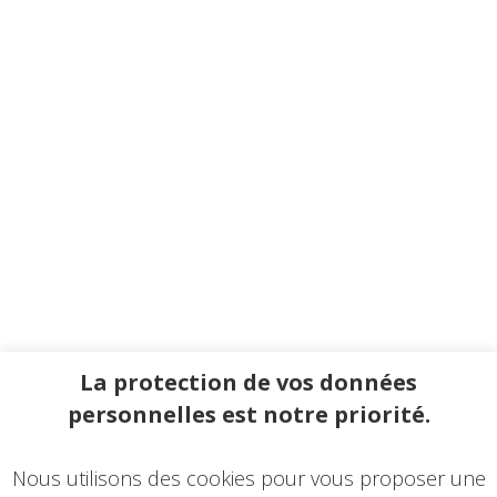
La protection de vos données
personnelles est notre priorité.
Nous utilisons des cookies pour vous proposer une